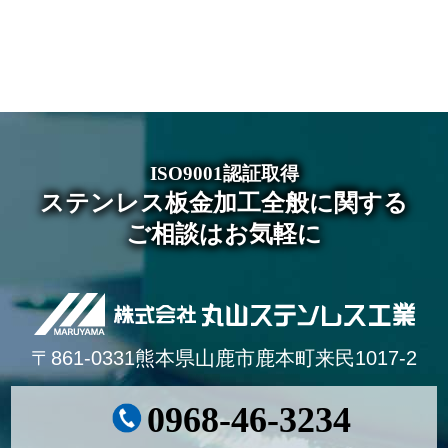
ISO9001認証取得
ステンレス板金加工全般に関する
ご相談はお気軽に
〒861-0331熊本県山鹿市鹿本町来民1017-2
0968-46-3234