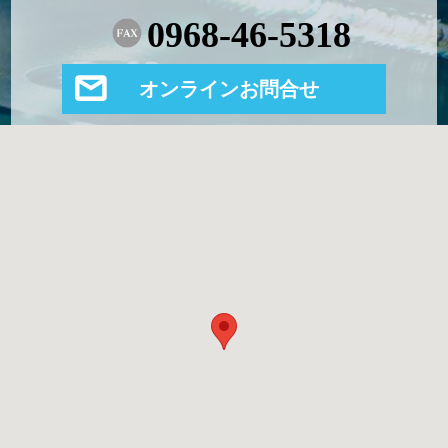
0968-46-5318
オンラインお問合せ