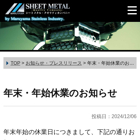
TOP
>
お知らせ・プレスリリース
>
年末・年始休業のお知らせ
年末・年始休業のお知らせ
投稿日：2024/12/06
年末年始の休業日につきまして、下記の通りお