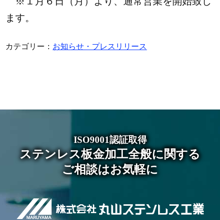
※１月６日（月）より、通常営業を開始致し
ます。
カテゴリー：
お知らせ・プレスリリース
ISO9001認証取得
ステンレス板金加工全般に関する
ご相談はお気軽に