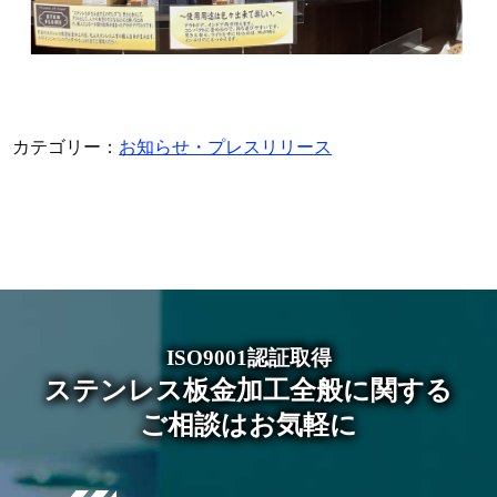
カテゴリー：
お知らせ・プレスリリース
ISO9001認証取得
ステンレス板金加工全般に関する
ご相談はお気軽に