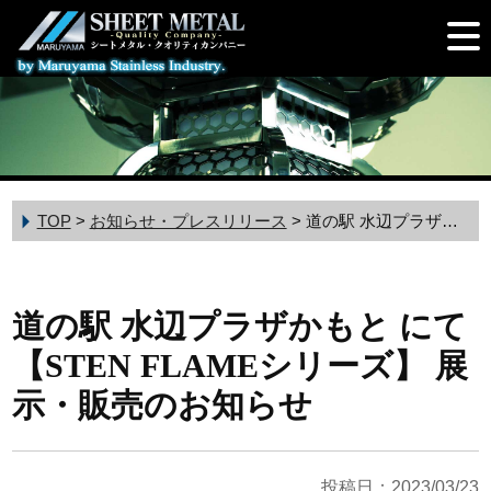
TOP
>
お知らせ・プレスリリース
>
道の駅 水辺プラザかもと にて 【STEN FLAMEシリーズ】 展示・販売のお知らせ
道の駅 水辺プラザかもと にて
【STEN FLAMEシリーズ】 展
示・販売のお知らせ
投稿日：2023/03/23