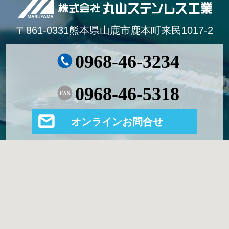
〒861-0331熊本県山鹿市鹿本町来民1017-2
0968-46-3234
0968-46-5318
オンラインお問合せ