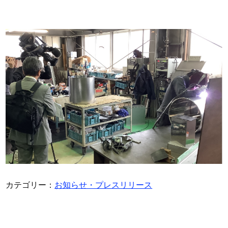
カテゴリー：
お知らせ・プレスリリース