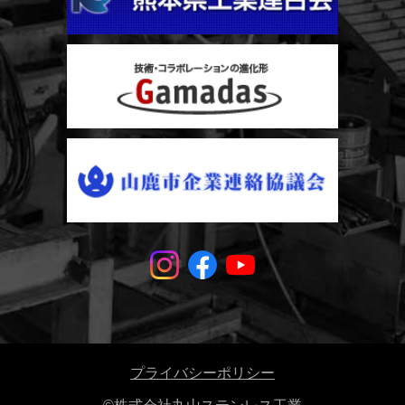
プライバシーポリシー
©株式会社丸山ステンレス工業