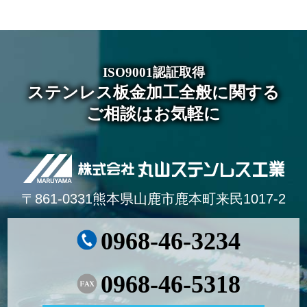
ISO9001認証取得
ステンレス板金加工全般に関する
ご相談はお気軽に
〒861-0331熊本県山鹿市鹿本町来民1017-2
0968-46-3234
0968-46-5318