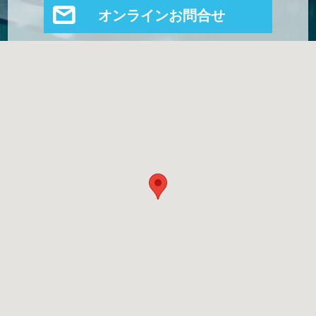
オンラインお問合せ