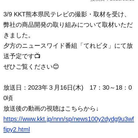
3/9 KKT熊本県民テレビの撮影・取材を受け、
弊社の商品開発の取り組みについて取材いただ
きました。
夕方のニュースワイド番組「てれビタ」にて放
送予定です📺
ぜひご覧ください😊
放送日：2023年３月16日(木) 17：30～18：0
0頃
放送後の動画の視聴はこちらから↓
https://www.kkt.jp/nnn/sp/news100y2dydg9u3wf
fipy2.html