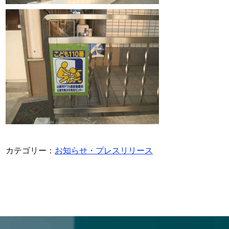
カテゴリー：
お知らせ・プレスリリース