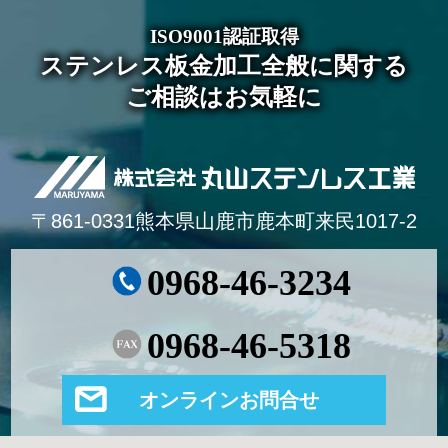
ISO9001認証取得
ステンレス板金加工全般に関する
ご相談はお気軽に
〒861-0331熊本県山鹿市鹿本町来民1017-2
0968-46-3234
0968-46-5318
オンラインお問合せ