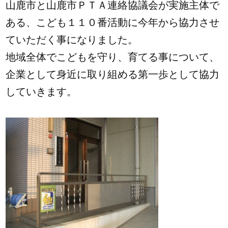
山鹿市と山鹿市ＰＴＡ連絡協議会が実施主体で
ある、こども１１０番活動に今年から協力させ
ていただく事になりました。
地域全体でこどもを守り、育てる事について、
企業として身近に取り組める第一歩として協力
していきます。