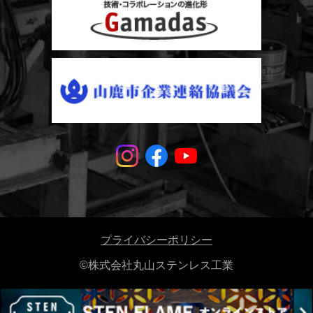
プライバシーポリシー
©株式会社丸山ステンレス工業